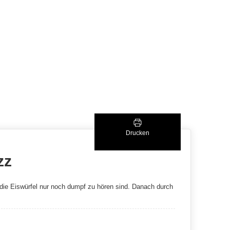
Drucken
zz
 die Eiswürfel nur noch dumpf zu hören sind. Danach durch