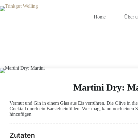
Zum
Inhalt
springen
Home
Über u
Martini Dry: Ma
Vermut und Gin in einem Glas aus Eis verrühren. Die Olive in die
Cocktail durch ein Barsieb einfüllen. Wer mag, kann noch einen S
hinzufügen.
Zutaten