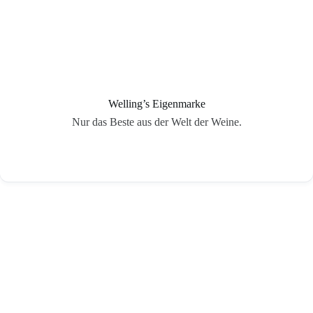
Welling’s Eigenmarke
Nur das Beste aus der Welt der Weine.