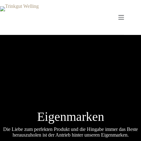
Zum
Inhalt
springen
Eigenmarken
Die Liebe zum perfekten Produkt und die Hingabe immer das Beste
herauszuholen ist der Antrieb hinter unseren Eigenmarken.