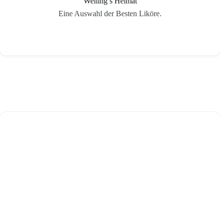
Welling’s Heimat
Eine Auswahl der Besten Liköre.