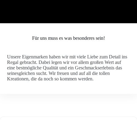
Für uns muss es was besonderes sein!
Unsere Eigenmarken haben wir mit viele Liebe zum Detail ins
Regal gebracht. Dabei legen wir vor allem großen Wert auf
eine bestmögliche Qualität und ein Geschmackserlebnis das
seinesgleichen sucht. Wir freuen und auf all die tollen
Kreationen, die da noch so kommen werden.