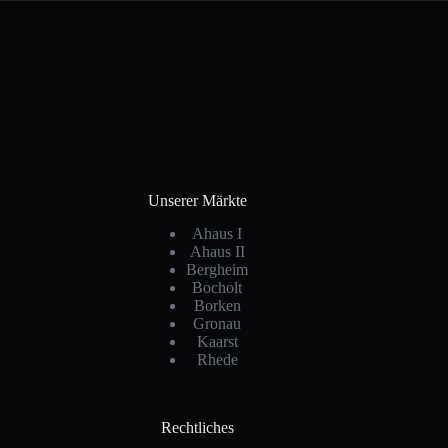
Unserer Märkte
Ahaus I
Ahaus II
Bergheim
Bocholt
Borken
Gronau
Kaarst
Rhede
Rechtliches