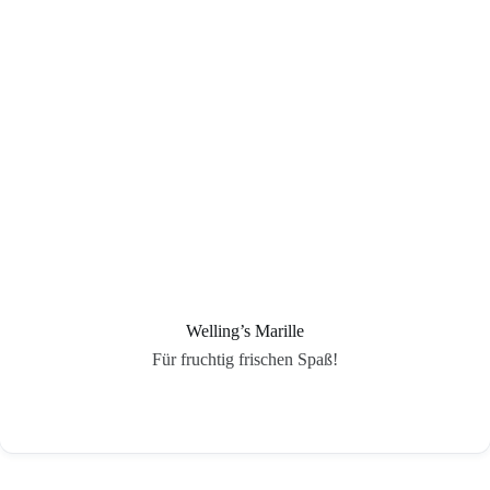
Welling’s Marille
Für fruchtig frischen Spaß!