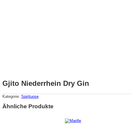
Gjito Niederrhein Dry Gin
Kategorie:
Spirituose
Ähnliche Produkte