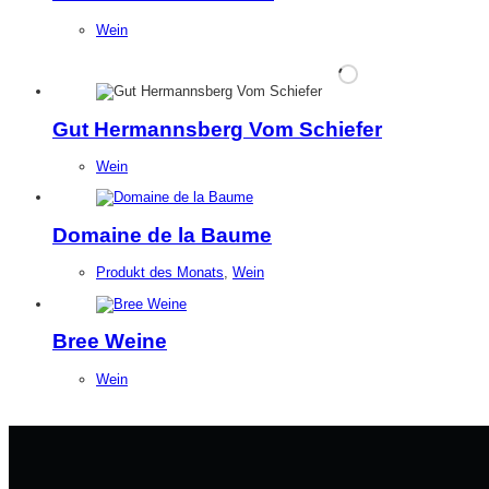
Wein
Gut Hermannsberg Vom Schiefer
Wein
Domaine de la Baume
Produkt des Monats
,
Wein
Bree Weine
Wein