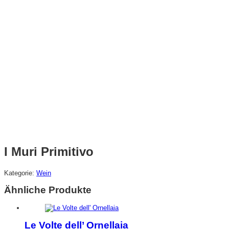
I Muri Primitivo
Kategorie:
Wein
Ähnliche Produkte
Le Volte dell’ Ornellaia