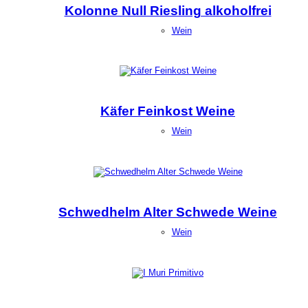
Kolonne Null Riesling alkoholfrei
Wein
Käfer Feinkost Weine
Wein
Schwedhelm Alter Schwede Weine
Wein