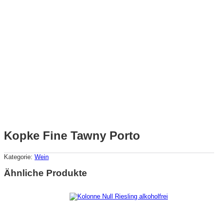
Kopke Fine Tawny Porto
Kategorie:
Wein
Ähnliche Produkte