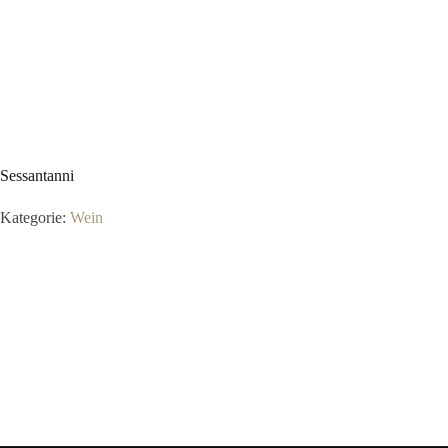
Sessantanni
Kategorie:
Wein