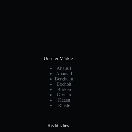
Unserer Märkte
Ahaus I
Ahaus II
Bergheim
Bocholt
Borken
Gronau
Kaarst
Rhede
Rechtliches